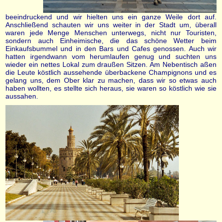
beeindruckend und wir hielten uns ein ganze Weile dort auf.
Anschließend schauten wir uns weiter in der Stadt um, überall
waren jede Menge Menschen unterwegs, nicht nur Touristen,
sondern auch Einheimische, die das schöne Wetter beim
Einkaufsbummel und in den Bars und Cafes genossen. Auch wir
hatten irgendwann vom herumlaufen genug und suchten uns
wieder ein nettes Lokal zum draußen Sitzen. Am Nebentisch aßen
die Leute köstlich aussehende überbackene Champignons und es
gelang uns, dem Ober klar zu machen, dass wir so etwas auch
haben wollten, es stellte sich heraus, sie waren so köstlich wie sie
aussahen.