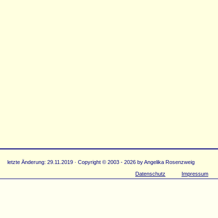
letzte Änderung: 29.11.2019 · Copyright © 2003 - 2026 by Angelika Rosenzweig
Datenschutz
Impressum