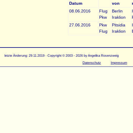
Datum
von
08.06.2016
Flug
Berlin
Pkw
Iraklion
27.06.2016
Pkw
Pitsidia
Flug
Iraklion
letzte Änderung: 29.11.2019 · Copyright © 2003 - 2026 by Angelika Rosenzweig
Datenschutz
Impressum