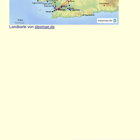
Landkarte von
stepmap.de